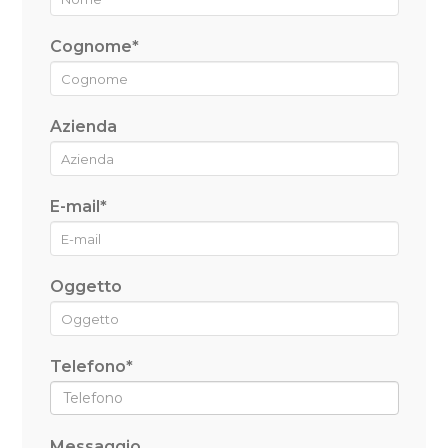
Cognome*
Azienda
E-mail*
Oggetto
Telefono*
Messaggio