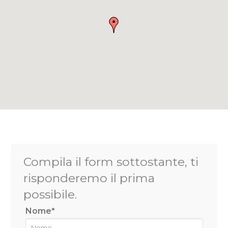
Compila il form sottostante, ti
risponderemo il prima
possibile.
Nome*