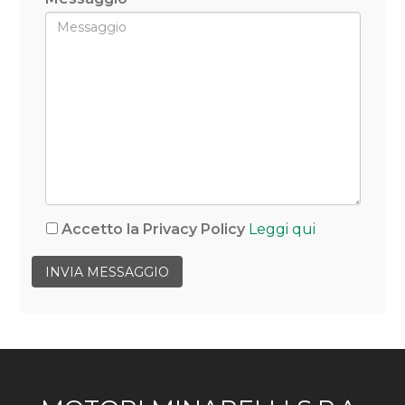
Accetto la Privacy Policy
Leggi qui