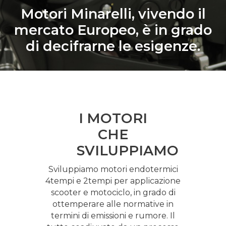
Motori Minarelli, vivendo il
mercato Europeo, è in grado
di decifrarne le esigenze.
I MOTORI
CHE
SVILUPPIAMO
Sviluppiamo motori endotermici
4tempi e 2tempi per applicazione
scooter e motociclo, in grado di
ottemperare alle normative in
termini di emissioni e rumore. Il