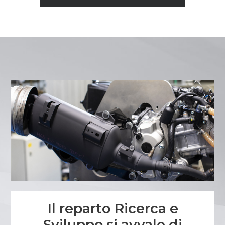
Il reparto Ricerca e
Sviluppo si avvale di