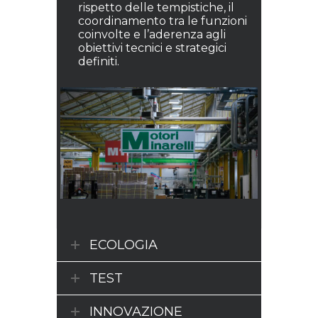
rispetto delle tempistiche, il
coordinamento tra le funzioni
coinvolte e l’aderenza agli
obiettivi tecnici e strategici
definiti.
ECOLOGIA
TEST
INNOVAZIONE