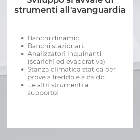
strumenti all'avanguardia
Banchi dinamici.
Banchi stazionari.
Analizzatori inquinanti
(scarichi ed evaporative).
Stanza climatica statica per
prove a freddo e a caldo.
…e altri strumenti a
supporto!