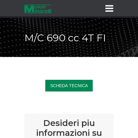
M/C 690 cc 4T FI
SCHEDA TECNICA
Desideri piu
informazioni su